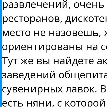
развлечений, очень 
ресторанов, дискоте
место не назовешь, 
ориентированы на 
Тут же вы найдете а
заведений общепита 
сувенирных лавок. В
есть няни, с которо