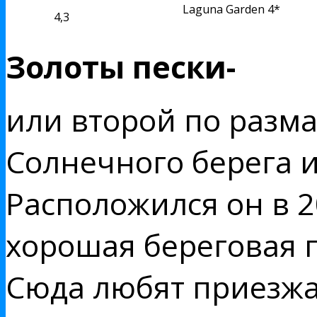
Laguna Garden 4*
4,3
Золоты пески-
или второй по разма
Солнечного берега и
Расположился он в 2
хорошая береговая 
Сюда любят приезж