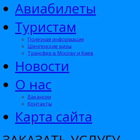
Авиабилеты
Туристам
Полезная информация
Шенгенские визы
Трансфер в Москву и Киев
Новости
О нас
Вакансии
Контакты
Карта сайта
ЗАКАЗАТЬ УСЛУГУ