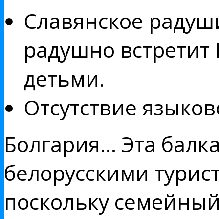
Славянское радуши
радушно встретит 
детьми.
Отсутствие языков
Болгария... Эта бал
белорусскими турист
поскольку семейный 