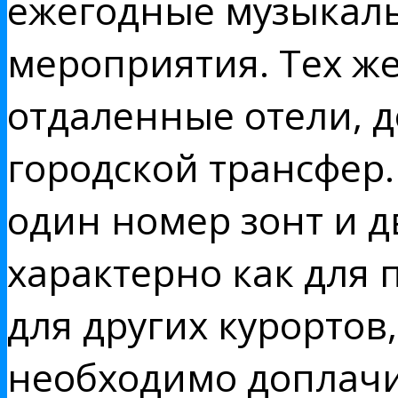
ежегодные музыкаль
мероприятия. Тех же
отдаленные отели, 
городской трансфер
один номер зонт и д
характерно как для 
для других курортов,
необходимо доплач