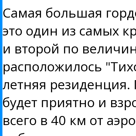
Самая большая гордо
это один из самых к
и второй по величин
расположилось "Тихо
летняя резиденция.
будет приятно и взр
всего в 40 км от аэр