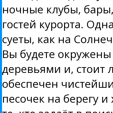
ночные клубы, бары
гостей курорта. Одн
суеты, как на Солне
Вы будете окружены
деревьями и, стоит л
обеспечен чистейши
песочек на берегу и