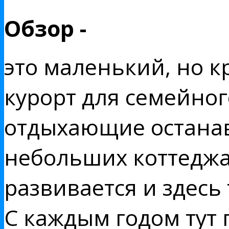
Обзор -
это маленький, но 
курорт для семейног
отдыхающие останав
небольших коттеджа
развивается и здесь
С каждым годом тут 