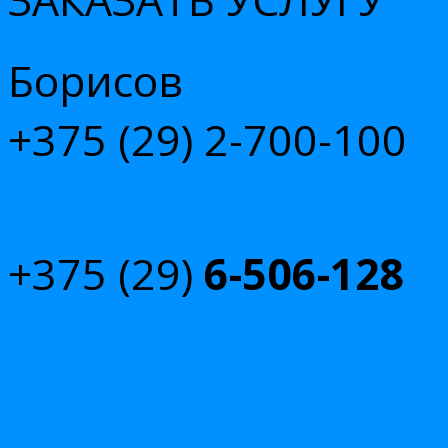
Борисов
+375 (29)
2-700-100
+375 (29)
6-506-128