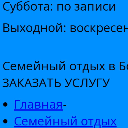
Суббота: по записи
Выходной: воскресе
Семейный отдых в Б
ЗАКАЗАТЬ УСЛУГУ
Главная
-
Семейный отдых