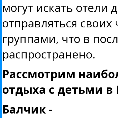
могут искать отели 
отправляться своих
группами, что в пос
распространено.
Рассмотрим наибо
отдыха с детьми в 
Балчик -