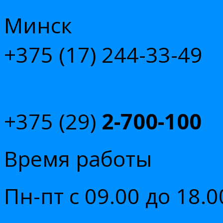
Минск
+375 (17)
244-33-49
+375 (29)
2-700-100
Время работы
Пн-пт с 09.00 до 18.