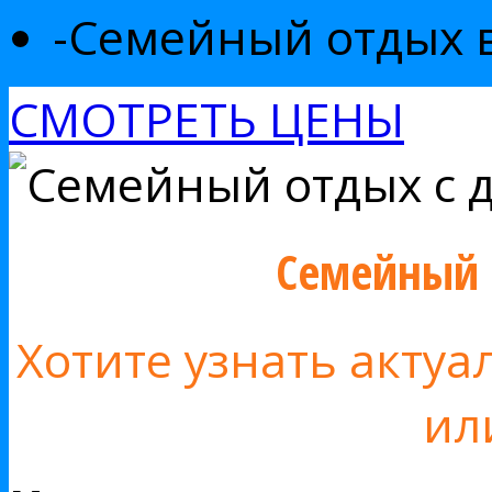
-
Семейный отдых 
СМОТРЕТЬ ЦЕНЫ
Семейный 
Хотите узнать акту
ил