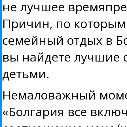
не лучшее времяпре
Причин, по которым
семейный отдых в Бо
вы найдете лучшие о
детьми.
Немаловажный моме
«Болгария все включ