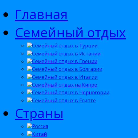
Главная
Семейный отдых
Семейный отдых в Турции
Семейный отдых в Испании
Семейный отдых в Греции
Семейный отдых в Болгарии
Семейный отдых в Италии
Семейный отдых на Кипре
Семейный отдых в Черногории
Семейный отдых в Египте
Страны
Россия
Китай