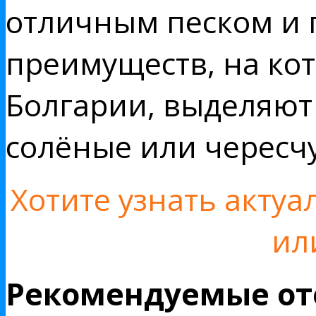
отличным песком и 
преимуществ, на кот
Болгарии, выделяют 
солёные или чересч
Хотите узнать акту
ил
Рекомендуемые от