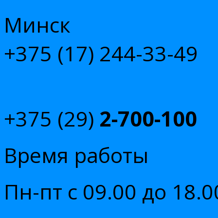
Минск
+375 (17)
244-33-49
+375 (29)
2-700-100
Время работы
Пн-пт с 09.00 до 18.