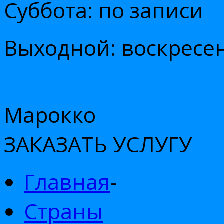
Суббота: по записи
Выходной: воскресе
Марокко
ЗАКАЗАТЬ УСЛУГУ
Главная
-
Страны