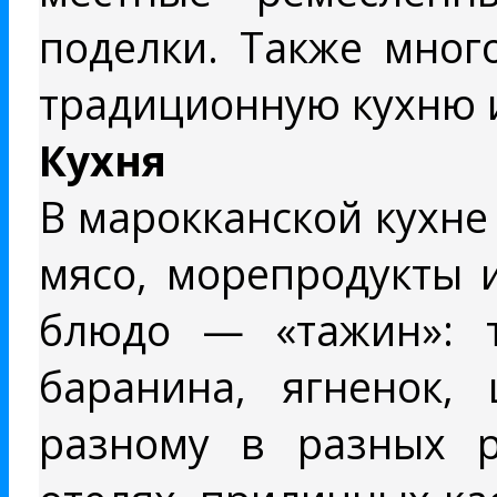
поделки. Также мног
традиционную кухню 
Кухня
В марокканской кухне
мясо, морепродукты 
блюдо — «тажин»: 
баранина, ягненок,
разному в разных р