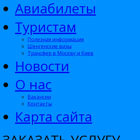
Авиабилеты
Туристам
Полезная информация
Шенгенские визы
Трансфер в Москву и Киев
Новости
О нас
Вакансии
Контакты
Карта сайта
ЗАКАЗАТЬ УСЛУГУ