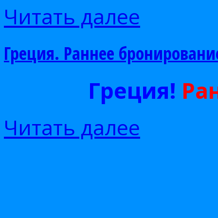
Читать далее
Греция. Раннее бронировани
Греция!
Ра
Читать далее