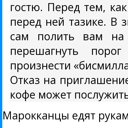
гостю. Перед тем, ка
перед ней тазике. В 
сам полить вам на 
перешагнуть порог
произнести «бисмилла
Отказ на приглашение
кофе может послужить
Марокканцы едят рукам