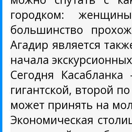
городком: женщин
большинство прохож
Агадир является так
начала экскурсионных
Сегодня Касабланка 
гигантской, второй по
может принять на мол
Экономическая столи