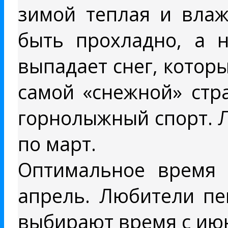
зимой теплая и влаж
быть прохладно, а н
выпадает снег, котор
самой «снежной» стр
горнолыжный спорт. 
по март.
Оптимальное время 
апрель. Любители пе
выбирают время с июн