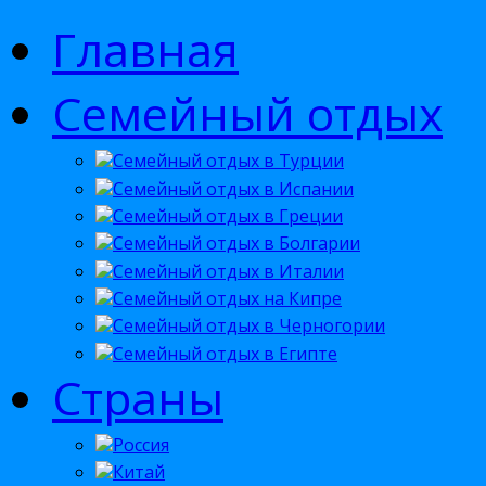
Главная
Семейный отдых
Семейный отдых в Турции
Семейный отдых в Испании
Семейный отдых в Греции
Семейный отдых в Болгарии
Семейный отдых в Италии
Семейный отдых на Кипре
Семейный отдых в Черногории
Семейный отдых в Египте
Страны
Россия
Китай