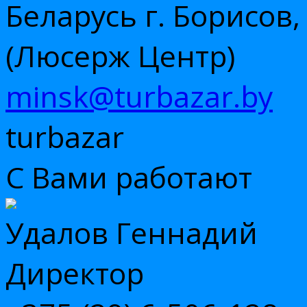
Беларусь г. Борисов,
(Люсерж Центр)
minsk@turbazar.by
turbazar
С Вами работают
Удалов Геннадий
Директор