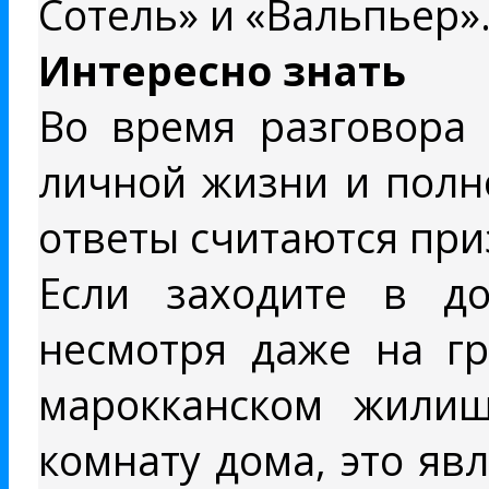
Сотель» и «Вальпьер»
Интересно знать
Во время разговора 
личной жизни и полн
ответы считаются при
Если заходите в до
несмотря даже на гр
марокканском жилищ
комнату дома, это яв