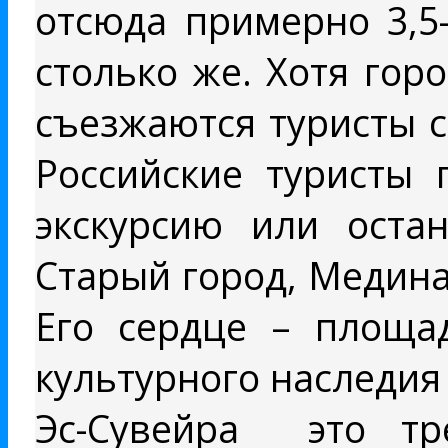
отсюда примерно 3,5
столько же. Хотя гор
съезжаются туристы с
Российские туристы
экскурсию или остан
Старый город, Медина
Его сердце – площад
культурного наследи
Эс-Cувейра это тр