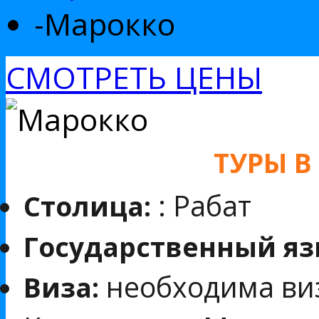
-
Марокко
СМОТРЕТЬ ЦЕНЫ
ТУРЫ В
: Рабат
Столица:
Государственный яз
необходима ви
Виза: