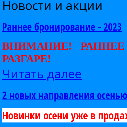
Новости и акции
Раннее бронирование - 2023
ВНИМАНИЕ! РАННЕЕ
РАЗГАРЕ!
Читать далее
2 новых направления осенью
Новинки осени уже в прода