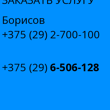
Борисов
+375 (29)
2-700-100
+375 (29)
6-506-128