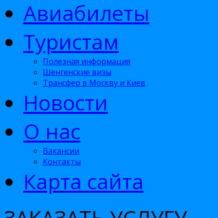
Авиабилеты
Туристам
Полезная информация
Шенгенские визы
Трансфер в Москву и Киев
Новости
О нас
Вакансии
Контакты
Карта сайта
ЗАКАЗАТЬ УСЛУГУ