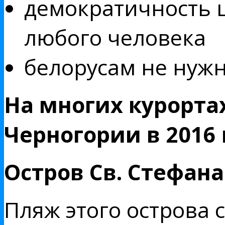
демократичность 
любого человека
белорусам не нужн
На многих курорта
Черногории в 2016
Остров Св. Стефана 
Пляж этого острова 