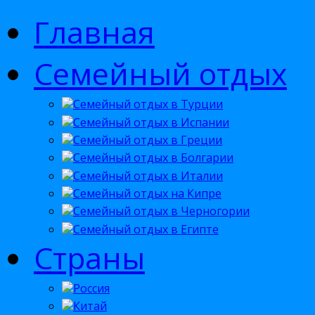
Главная
Семейный отдых
Семейный отдых в Турции
Семейный отдых в Испании
Семейный отдых в Греции
Семейный отдых в Болгарии
Семейный отдых в Италии
Семейный отдых на Кипре
Семейный отдых в Черногории
Семейный отдых в Египте
Страны
Россия
Китай