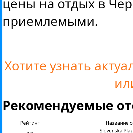
цены на отдых в Чер
приемлемыми.
Хотите узнать акту
ил
Рекомендуемые от
Рейтинг
Название о
Slovenska Plaz