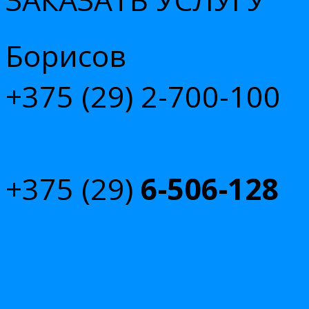
Борисов
+375 (29)
2-700-100
+375 (29)
6-506-128