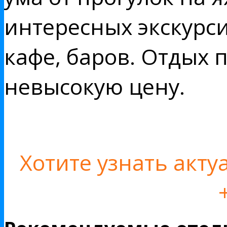
интересных экскурси
кафе, баров. Отдых 
невысокую цену.
Хотите узнать акт