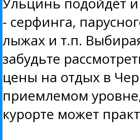
Ульцинь подойдет и
- серфинга, парусно
лыжах и т.п. Выбира
забудьте рассмотрет
цены на отдых в Чер
приемлемом уровне,
курорте может практ