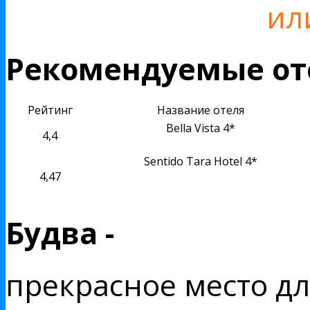
ил
Рекомендуемые от
Рейтинг
Название отеля
Bella Vista 4*
4,4
Sentido Tara Hotel 4*
4,47
Будва -
прекрасное место дл