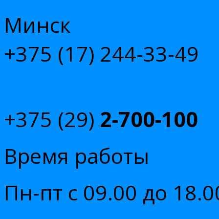
Минск
+375 (17)
244-33-49
+375 (29)
2-700-100
Время работы
Пн-пт с 09.00 до 18.