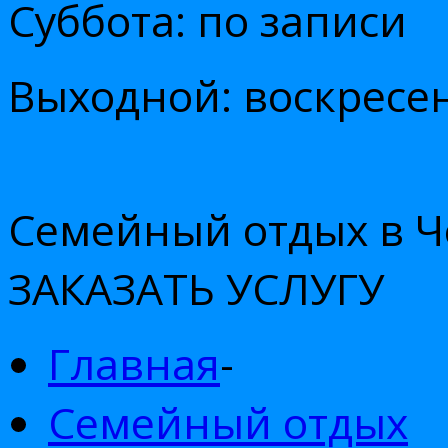
Суббота: по записи
Выходной: воскресе
Семейный отдых в 
ЗАКАЗАТЬ УСЛУГУ
Главная
-
Семейный отдых