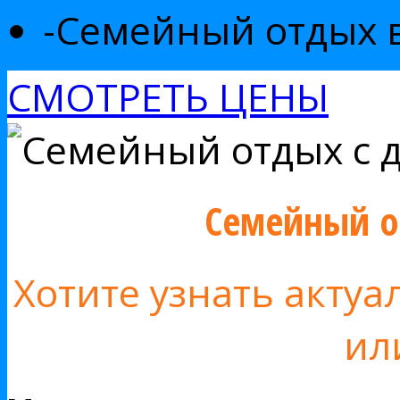
-
Семейный отдых 
СМОТРЕТЬ ЦЕНЫ
Семейный о
Хотите узнать акту
ил