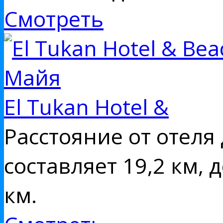
Смотреть
El Tukan Hotel &
Расстояние от отеля
составляет 19,2 км, 
км.