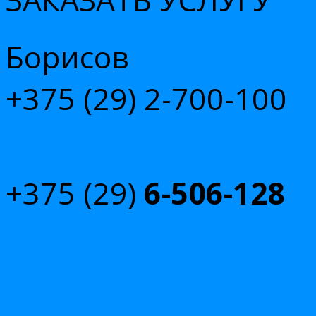
Борисов
+375 (29)
2-700-100
+375 (29)
6-506-128