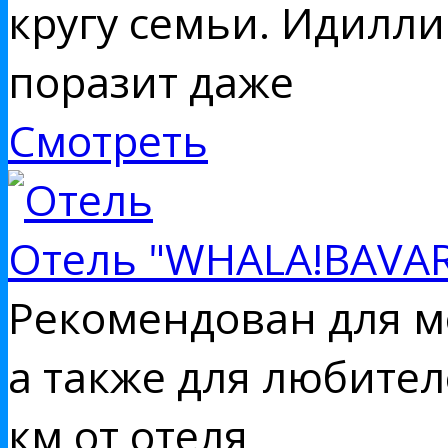
кругу семьи. Идилли
поразит даже
Смотреть
Отель "WHALA!BAVAR
Рекомендован для м
а также для любите
км от отеля