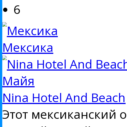
6
Мексика
Nina Hotel And Beach
Этот мексиканский 