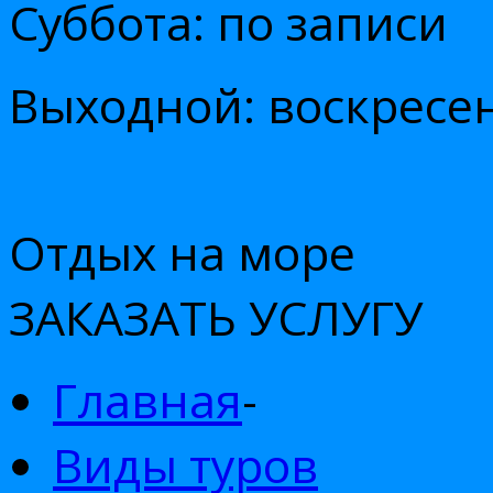
Суббота: по записи
Выходной: воскресе
Отдых на море
ЗАКАЗАТЬ УСЛУГУ
Главная
-
Виды туров