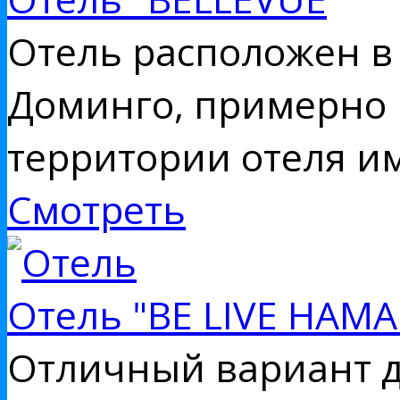
Отель расположен в 
Доминго, примерно в
территории отеля им
Смотреть
Отель "BE LIVE HAM
Отличный вариант д