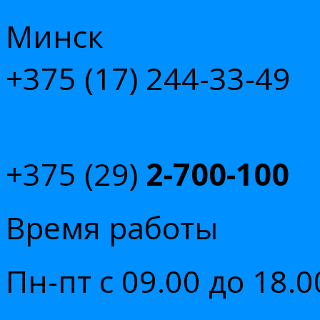
Минск
+375 (17)
244-33-49
+375 (29)
2-700-100
Время работы
Пн-пт с 09.00 до 18.