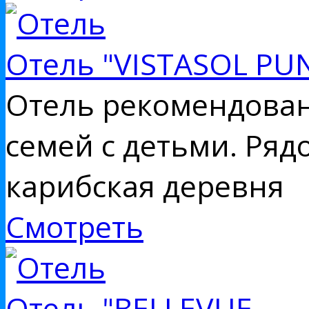
Отель "VISTASOL PU
Отель рекомендован
семей с детьми. Ряд
карибская деревня
Смотреть
Отель "BELLEVUE