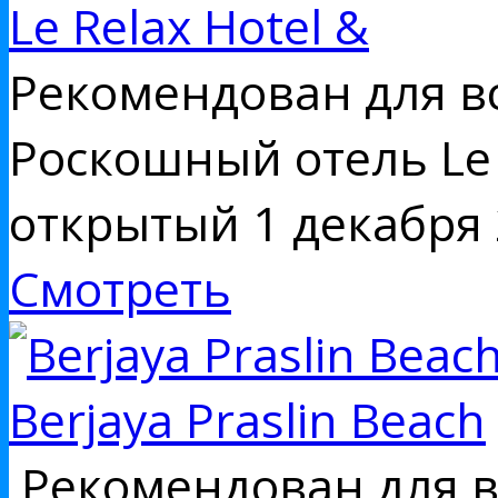
Le Relax Hotel &
Рекомендован для вс
Роскошный отель Le R
открытый 1 декабря
Смотреть
Berjaya Praslin Beach
Рекомендован для вс