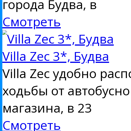
города Будва, в
Смотреть
Villa Zec 3*, Будва
Villa Zec удобно рас
ходьбы от автобусно
магазина, в 23
Смотреть