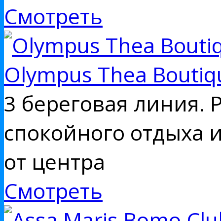
Смотреть
Olympus Thea Boutiq
3 береговая линия.
спокойного отдыха и
от центра
Смотреть