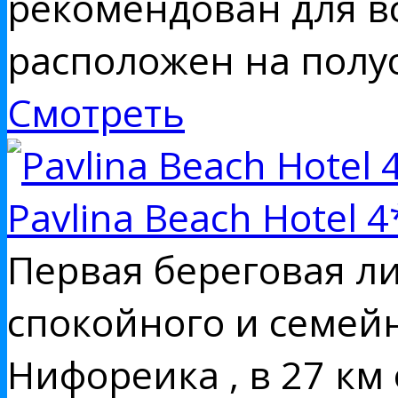
рекомендован для вс
расположен на полу
Смотреть
Pavlina Beach Hotel 4
Первая береговая л
спокойного и семей
Нифореика , в 27 км о