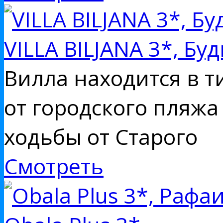
VILLA BILJANA 3*, Бу
Вилла находится в т
от городского пляжа
ходьбы от Старого
Смотреть