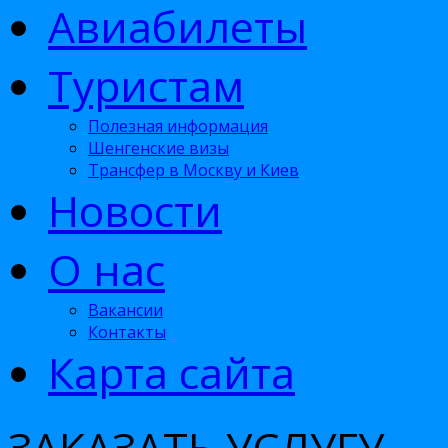
Авиабилеты
Туристам
Полезная информация
Шенгенские визы
Трансфер в Москву и Киев
Новости
О нас
Вакансии
Контакты
Карта сайта
ЗАКАЗАТЬ УСЛУГУ