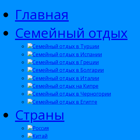
Главная
Семейный отдых
Семейный отдых в Турции
Семейный отдых в Испании
Семейный отдых в Греции
Семейный отдых в Болгарии
Семейный отдых в Италии
Семейный отдых на Кипре
Семейный отдых в Черногории
Семейный отдых в Египте
Страны
Россия
Китай